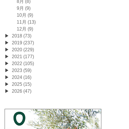
8月 (8)
9月 (9)
10月 (9)
11月 (13)
12月 (9)
2018 (73)
2019 (237)
2020 (229)
2021 (177)
2022 (105)
2023 (59)
2024 (16)
2025 (15)
2026 (47)