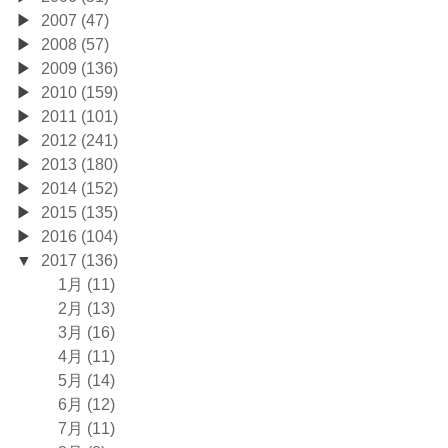
2007 (47)
2008 (57)
2009 (136)
2010 (159)
2011 (101)
2012 (241)
2013 (180)
2014 (152)
2015 (135)
2016 (104)
2017 (136)
1月 (11)
2月 (13)
3月 (16)
4月 (11)
5月 (14)
6月 (12)
7月 (11)