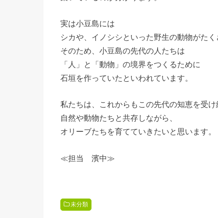
実は小豆島には
シカや、イノシシといった野生の動物がたく
そのため、小豆島の先代の人たちは
「人」と「動物」の境界をつくるために
石垣を作っていたといわれています。
私たちは、これからもこの先代の知恵を受け
自然や動物たちと共存しながら、
オリーブたちを育てていきたいと思います。
≪担当 濱中≫
未分類