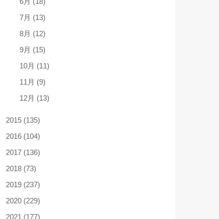
6月 (18)
7月 (13)
8月 (12)
9月 (15)
10月 (11)
11月 (9)
12月 (13)
2015 (135)
2016 (104)
2017 (136)
2018 (73)
2019 (237)
2020 (229)
2021 (177)