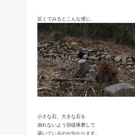
近くでみるとこんな感じ。
小さな石、大きな石を
崩れないよう切磋琢磨して
築いているのが分かります。