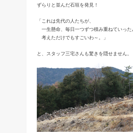
ずらりと並んだ石垣を発見！
「これは先代の人たちが、
一生懸命、毎日一つずつ積み重ねていった
考えただけでもすごいわ～。」
と、スタッフ三宅さんも驚きを隠せません。