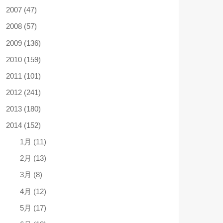
2007 (47)
2008 (57)
2009 (136)
2010 (159)
2011 (101)
2012 (241)
2013 (180)
2014 (152)
1月 (11)
2月 (13)
3月 (8)
4月 (12)
5月 (17)