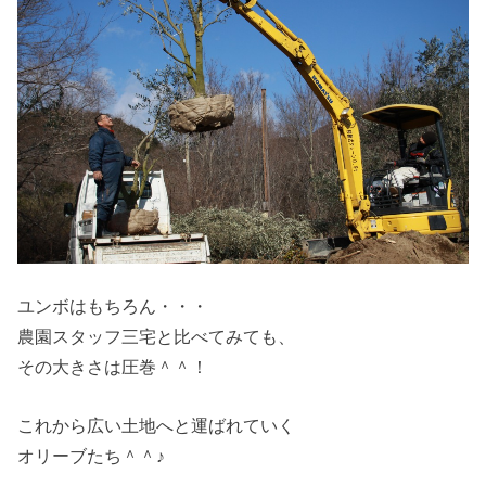
ユンボはもちろん・・・
農園スタッフ三宅と比べてみても、
その大きさは圧巻＾＾！
これから広い土地へと運ばれていく
オリーブたち＾＾♪