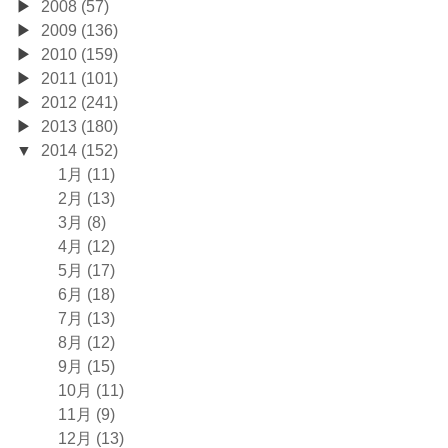
2008 (57)
2009 (136)
2010 (159)
2011 (101)
2012 (241)
2013 (180)
2014 (152)
1月 (11)
2月 (13)
3月 (8)
4月 (12)
5月 (17)
6月 (18)
7月 (13)
8月 (12)
9月 (15)
10月 (11)
11月 (9)
12月 (13)