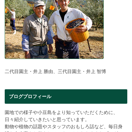
二代目園主・井上 勝由、三代目園主・井上 智博
ブログプロフィール
園地での様子や小豆島をより知っていただくために、
日々紹介していきたいと思っています。
動物や植物の話題やスタッフのおもしろ話など、毎日身