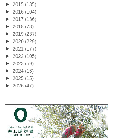
2015 (135)
2016 (104)
2017 (136)
2018 (73)
2019 (237)
2020 (229)
2021 (177)
2022 (105)
2023 (59)
2024 (16)
2025 (15)
2026 (47)