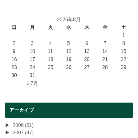
2026年8月
日
月
火
水
木
金
土
1
2
3
4
5
6
7
8
9
10
11
12
13
14
15
16
17
18
19
20
21
22
23
24
25
26
27
28
29
30
31
« 7月
アーカイブ
2006 (51)
2007 (47)