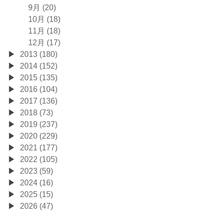
9月 (20)
10月 (18)
11月 (18)
12月 (17)
2013 (180)
2014 (152)
2015 (135)
2016 (104)
2017 (136)
2018 (73)
2019 (237)
2020 (229)
2021 (177)
2022 (105)
2023 (59)
2024 (16)
2025 (15)
2026 (47)