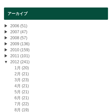
アーカイブ
2006 (51)
2007 (47)
2008 (57)
2009 (136)
2010 (159)
2011 (101)
2012 (241)
1月 (20)
2月 (21)
3月 (23)
4月 (21)
5月 (21)
6月 (21)
7月 (22)
8月 (19)