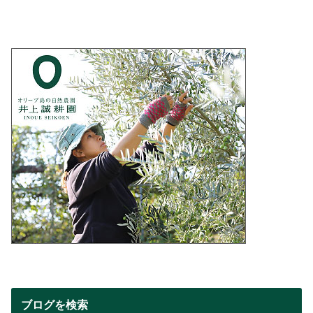
ブログを検索