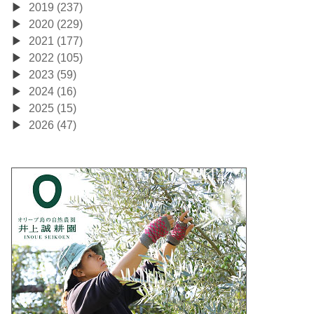
2019 (237)
2020 (229)
2021 (177)
2022 (105)
2023 (59)
2024 (16)
2025 (15)
2026 (47)