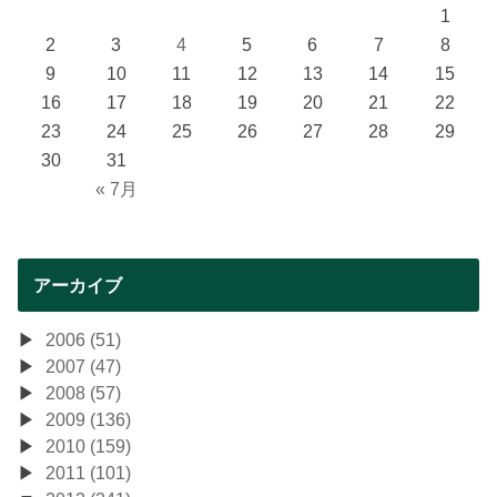
1
2
3
4
5
6
7
8
9
10
11
12
13
14
15
16
17
18
19
20
21
22
23
24
25
26
27
28
29
30
31
« 7月
アーカイブ
2006 (51)
2007 (47)
2008 (57)
2009 (136)
2010 (159)
2011 (101)