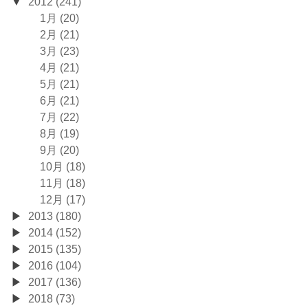
2012 (241)
1月 (20)
2月 (21)
3月 (23)
4月 (21)
5月 (21)
6月 (21)
7月 (22)
8月 (19)
9月 (20)
10月 (18)
11月 (18)
12月 (17)
2013 (180)
2014 (152)
2015 (135)
2016 (104)
2017 (136)
2018 (73)