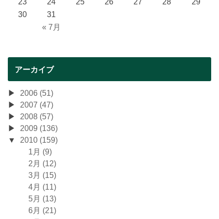
23
24
25
26
27
28
29
30
31
« 7月
アーカイブ
2006 (51)
2007 (47)
2008 (57)
2009 (136)
2010 (159)
1月 (9)
2月 (12)
3月 (15)
4月 (11)
5月 (13)
6月 (21)