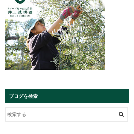
ブログを検索