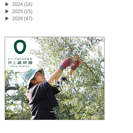
2024 (16)
2025 (15)
2026 (47)