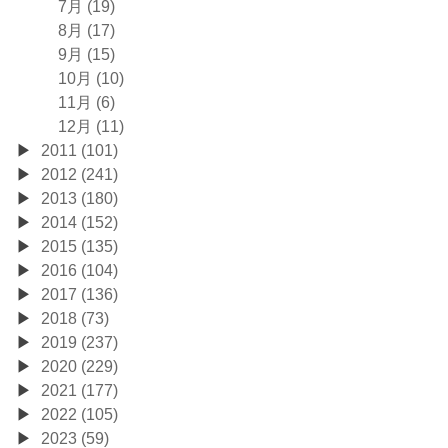
7月 (19)
8月 (17)
9月 (15)
10月 (10)
11月 (6)
12月 (11)
2011 (101)
2012 (241)
2013 (180)
2014 (152)
2015 (135)
2016 (104)
2017 (136)
2018 (73)
2019 (237)
2020 (229)
2021 (177)
2022 (105)
2023 (59)