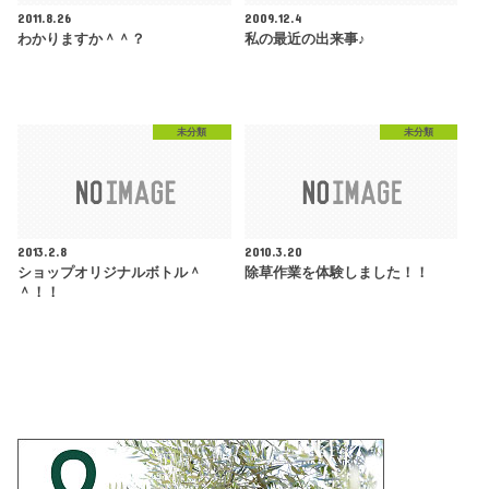
2011.8.26
2009.12.4
わかりますか＾＾？
私の最近の出来事♪
未分類
未分類
2013.2.8
2010.3.20
ショップオリジナルボトル＾
除草作業を体験しました！！
＾！！