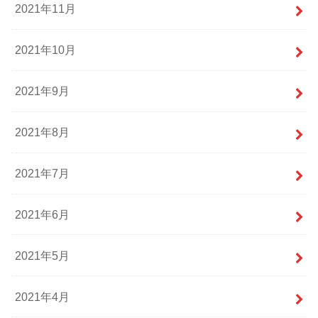
2021年11月
2021年10月
2021年9月
2021年8月
2021年7月
2021年6月
2021年5月
2021年4月