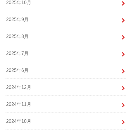
2025年10月
2025年9月
2025年8月
2025年7月
2025年6月
2024年12月
2024年11月
2024年10月