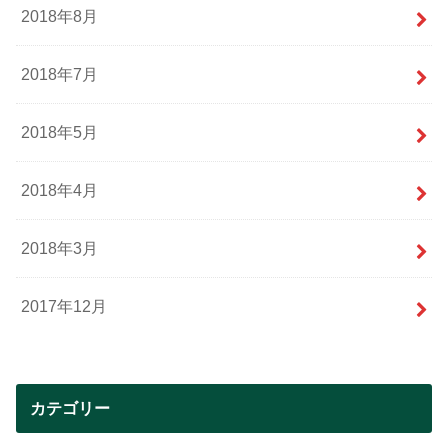
2018年8月
2018年7月
2018年5月
2018年4月
2018年3月
2017年12月
カテゴリー