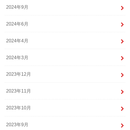
2024年9月
2024年6月
2024年4月
2024年3月
2023年12月
2023年11月
2023年10月
2023年9月