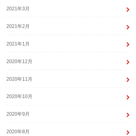
2021年3月
2021年2月
2021年1月
2020年12月
2020年11月
2020年10月
2020年9月
2020年8月