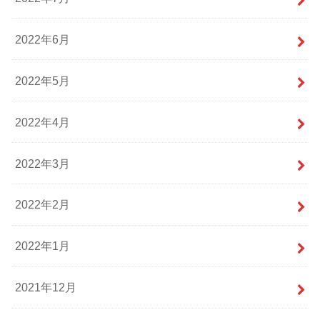
2022年6月
2022年5月
2022年4月
2022年3月
2022年2月
2022年1月
2021年12月