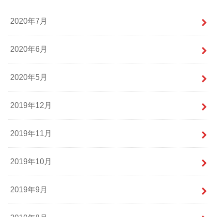
2020年7月
2020年6月
2020年5月
2019年12月
2019年11月
2019年10月
2019年9月