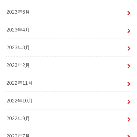
2023年6月
2023年4月
2023年3月
2023年2月
2022年11月
2022年10月
2022年9月
2022年7月