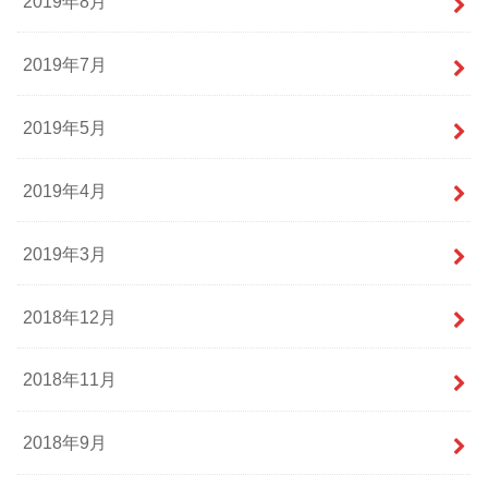
2019年8月
2019年7月
2019年5月
2019年4月
2019年3月
2018年12月
2018年11月
2018年9月