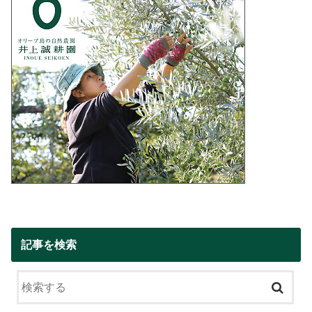
記事を検索