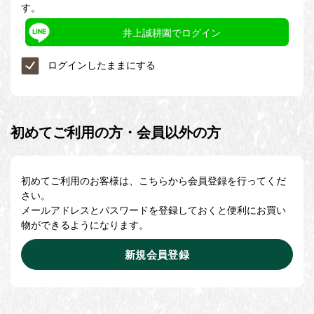
す。
井上誠耕園でログイン
ログインしたままにする
初めてご利用の方・会員以外の方
初めてご利用のお客様は、こちらから会員登録を行ってくだ
さい。
メールアドレスとパスワードを登録しておくと便利にお買い
物ができるようになります。