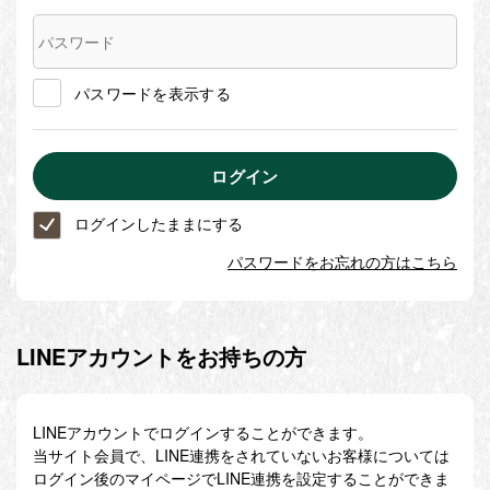
パスワードを表示する
ログインしたままにする
パスワードをお忘れの方はこちら
LINEアカウントをお持ちの方
LINEアカウントでログインすることができます。
当サイト会員で、LINE連携をされていないお客様については
ログイン後のマイページでLINE連携を設定することができま