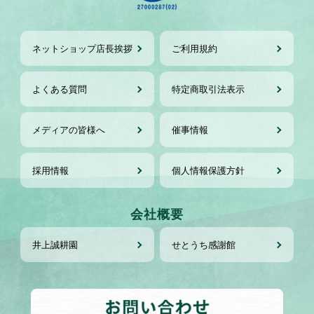
ネットショップ店長挨拶
ご利用規約
よくある質問
特定商取引法表示
メディアの皆様へ
催事情報
採用情報
個人情報保護方針
会社概要
井上誠耕園
せとうち感謝館