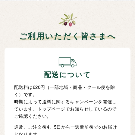
ご利用いただく皆さまへ
配送について
配送料は620円（一部地域・商品・クール便を除
く）です。
時期によって送料に関するキャンペーンを開催し
ています。トップページでお知らせしているので
ご確認ください。
通常、ご注文後4、5日から一週間前後でのお届け
となります。