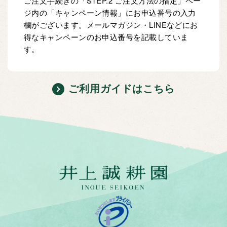
ご注文手続きの「STEP.2 ご注文方法の指定」ペー
ジ内の「キャンペーン情報」にお申込番号の入力
欄がございます。メールマガジン・LINEなどにお
得なキャンペーンのお申込番号を記載していま
す。
ご利用ガイドはこちら