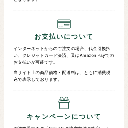
お支払いについて
インターネットからのご注文の場合、代金引換払
い、クレジットカード決済、又はAmazon Payでの
お支払いが可能です。
当サイト上の商品価格・配送料は、ともに消費税
込で表示しております。
キャンペーンについて