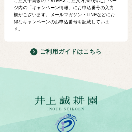
ご注文手続きの「STEP.2 ご注文方法の指定」ペー
ジ内の「キャンペーン情報」にお申込番号の入力
欄がございます。メールマガジン・LINEなどにお
得なキャンペーンのお申込番号を記載していま
す。
ご利用ガイドはこちら