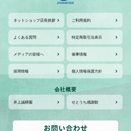
ネットショップ店長挨拶
ご利用規約
よくある質問
特定商取引法表示
メディアの皆様へ
催事情報
採用情報
個人情報保護方針
会社概要
井上誠耕園
せとうち感謝館