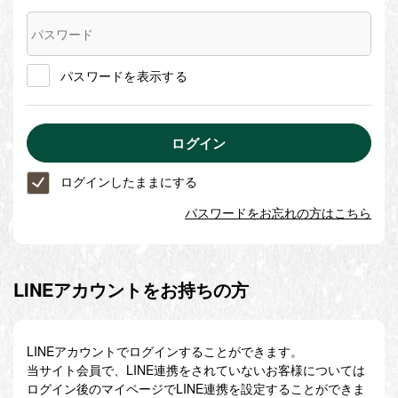
パスワードを表示する
ログインしたままにする
パスワードをお忘れの方はこちら
LINEアカウントをお持ちの方
LINEアカウントでログインすることができます。
当サイト会員で、LINE連携をされていないお客様については
ログイン後のマイページでLINE連携を設定することができま