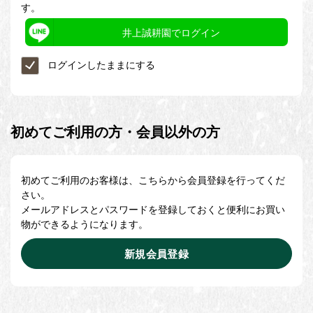
す。
井上誠耕園でログイン
ログインしたままにする
初めてご利用の方・会員以外の方
初めてご利用のお客様は、こちらから会員登録を行ってくだ
さい。
メールアドレスとパスワードを登録しておくと便利にお買い
物ができるようになります。