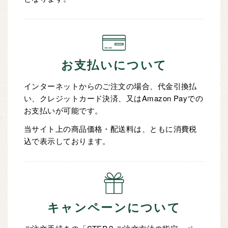
お支払いについて
インターネットからのご注文の場合、代金引換払
い、クレジットカード決済、又はAmazon Payでの
お支払いが可能です。
当サイト上の商品価格・配送料は、ともに消費税
込で表示しております。
キャンペーンについて