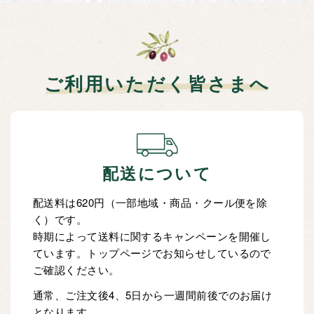
ご利用いただく皆さまへ
配送について
配送料は620円（一部地域・商品・クール便を除
く）です。
時期によって送料に関するキャンペーンを開催し
ています。トップページでお知らせしているので
ご確認ください。
通常、ご注文後4、5日から一週間前後でのお届け
となります。