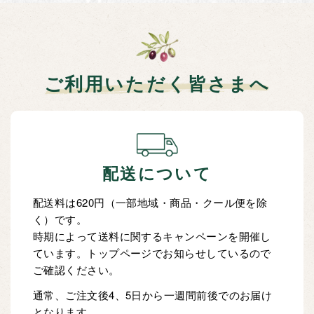
ご利用いただく皆さまへ
配送について
配送料は620円（一部地域・商品・クール便を除
く）です。
時期によって送料に関するキャンペーンを開催し
ています。トップページでお知らせしているので
ご確認ください。
通常、ご注文後4、5日から一週間前後でのお届け
となります。