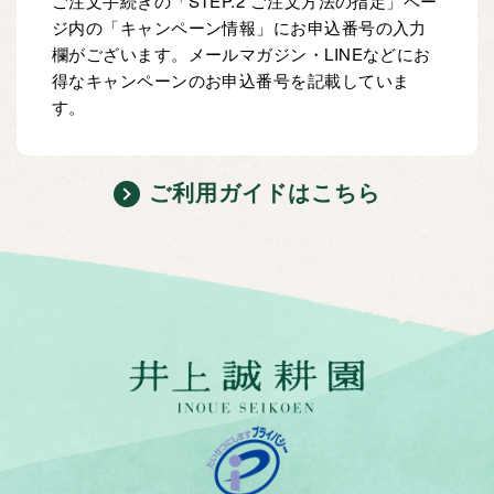
ご注文手続きの「STEP.2 ご注文方法の指定」ペー
ジ内の「キャンペーン情報」にお申込番号の入力
欄がございます。メールマガジン・LINEなどにお
得なキャンペーンのお申込番号を記載していま
す。
ご利用ガイドはこちら