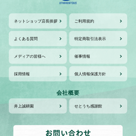
ネットショップ店長挨拶
ご利用規約
よくある質問
特定商取引法表示
メディアの皆様へ
催事情報
採用情報
個人情報保護方針
会社概要
井上誠耕園
せとうち感謝館