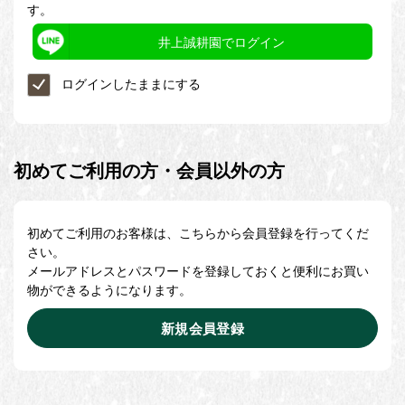
す。
井上誠耕園でログイン
ログインしたままにする
初めてご利用の方・会員以外の方
初めてご利用のお客様は、こちらから会員登録を行ってくだ
さい。
メールアドレスとパスワードを登録しておくと便利にお買い
物ができるようになります。