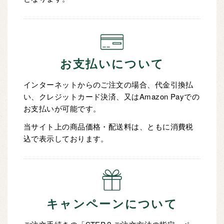
お支払いについて
インターネットからのご注文の場合、代金引換払
い、クレジットカード決済、又はAmazon Payでの
お支払いが可能です。
当サイト上の商品価格・配送料は、ともに消費税
込で表示しております。
キャンペーンについて