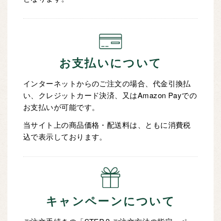
お支払いについて
インターネットからのご注文の場合、代金引換払
い、クレジットカード決済、又はAmazon Payでの
お支払いが可能です。
当サイト上の商品価格・配送料は、ともに消費税
込で表示しております。
キャンペーンについて