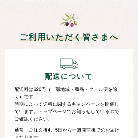
ご利用いただく皆さまへ
配送について
配送料は620円（一部地域・商品・クール便を除
く）です。
時期によって送料に関するキャンペーンを開催し
ています。トップページでお知らせしているので
ご確認ください。
通常、ご注文後4、5日から一週間前後でのお届け
となります。