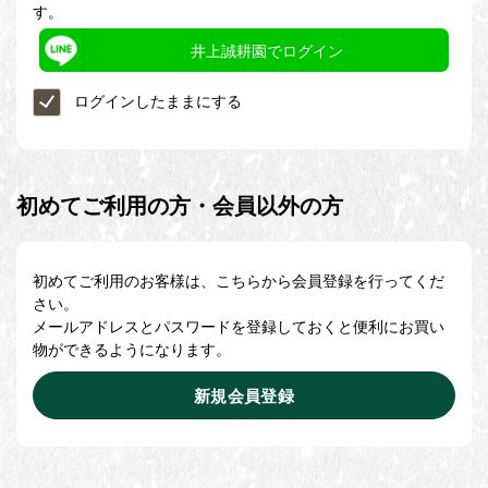
す。
井上誠耕園でログイン
ログインしたままにする
初めてご利用の方・会員以外の方
初めてご利用のお客様は、こちらから会員登録を行ってくだ
さい。
メールアドレスとパスワードを登録しておくと便利にお買い
物ができるようになります。