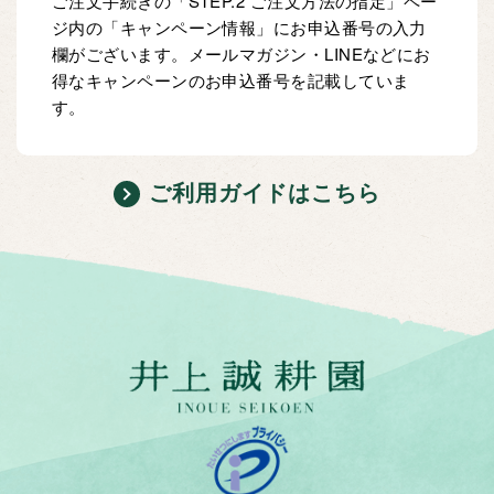
ご注文手続きの「STEP.2 ご注文方法の指定」ペー
ジ内の「キャンペーン情報」にお申込番号の入力
欄がございます。メールマガジン・LINEなどにお
得なキャンペーンのお申込番号を記載していま
す。
ご利用ガイドはこちら