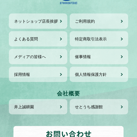
ネットショップ店長挨拶
ご利用規約
よくある質問
特定商取引法表示
メディアの皆様へ
催事情報
採用情報
個人情報保護方針
会社概要
井上誠耕園
せとうち感謝館