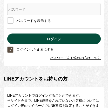
パスワードを表示する
ログインしたままにする
パスワードをお忘れの方はこちら
LINEアカウントをお持ちの方
LINEアカウントでログインすることができます。
当サイト会員で、LINE連携をされていないお客様については
ログイン後のマイページでLINE連携を設定することができま