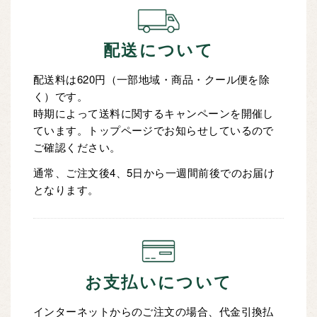
配送について
配送料は620円（一部地域・商品・クール便を除
く）です。
時期によって送料に関するキャンペーンを開催し
ています。トップページでお知らせしているので
ご確認ください。
通常、ご注文後4、5日から一週間前後でのお届け
となります。
お支払いについて
インターネットからのご注文の場合、代金引換払