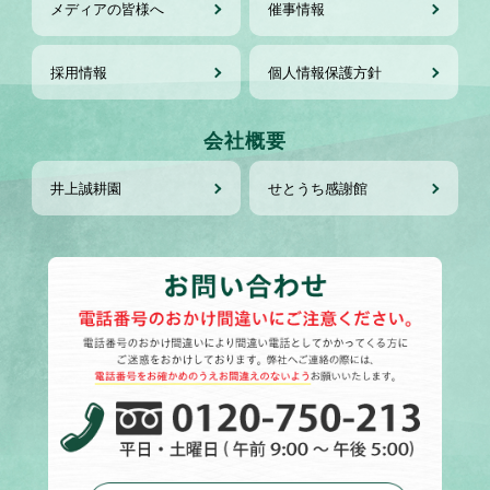
メディアの皆様へ
催事情報
採用情報
個人情報保護方針
会社概要
井上誠耕園
せとうち感謝館