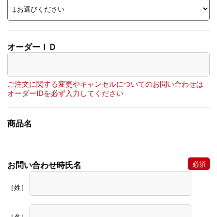
オーダーＩＤ
ご注文に関する変更やキャンセルについてのお問い合わせは
オーダーIDを必ず入力してください
商品名
お問い合わせ時氏名
［姓］
［名］