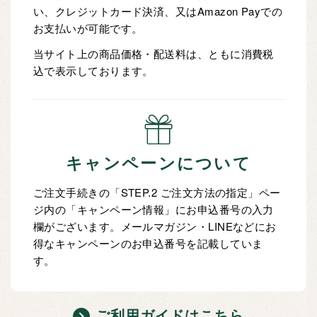
い、クレジットカード決済、又はAmazon Payでの
お支払いが可能です。
当サイト上の商品価格・配送料は、ともに消費税
込で表示しております。
キャンペーンについて
ご注文手続きの「STEP.2 ご注文方法の指定」ペー
ジ内の「キャンペーン情報」にお申込番号の入力
欄がございます。メールマガジン・LINEなどにお
得なキャンペーンのお申込番号を記載していま
す。
ご利用ガイドはこちら