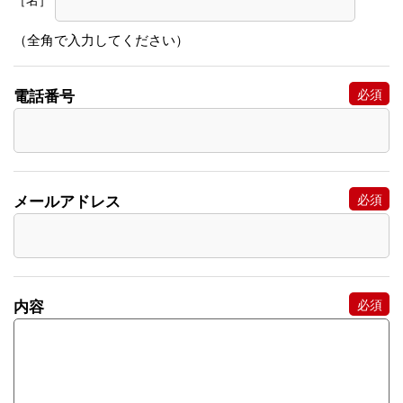
（全角で入力してください）
電話番号
メールアドレス
内容