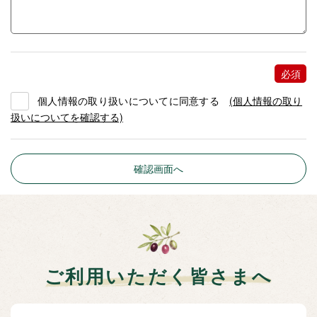
個人情報の取り扱いについてに同意する
(個人情報の取り
扱いについてを確認する)
ご利用いただく皆さまへ