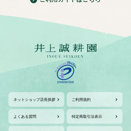
ネットショップ店長挨拶
ご利用規約
よくある質問
特定商取引法表示