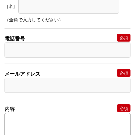
［名］
（全角で入力してください）
電話番号
メールアドレス
内容