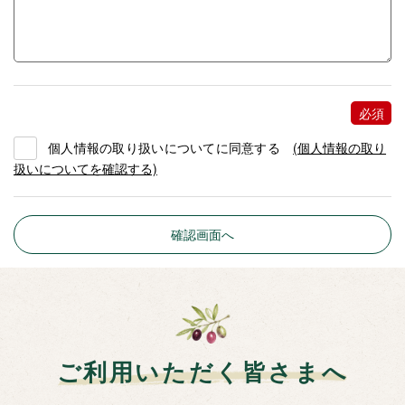
個人情報の取り扱いについてに同意する
(個人情報の取り
扱いについてを確認する)
ご利用いただく皆さまへ