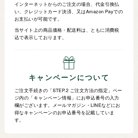
インターネットからのご注文の場合、代金引換払
い、クレジットカード決済、又はAmazon Payでの
お支払いが可能です。
当サイト上の商品価格・配送料は、ともに消費税
込で表示しております。
キャンペーンについて
ご注文手続きの「STEP.2 ご注文方法の指定」ペー
ジ内の「キャンペーン情報」にお申込番号の入力
欄がございます。メールマガジン・LINEなどにお
得なキャンペーンのお申込番号を記載していま
す。