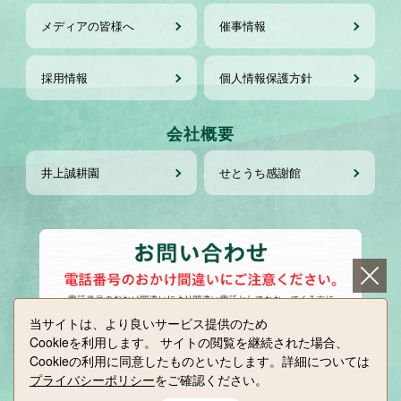
メディアの皆様へ
催事情報
採用情報
個人情報保護方針
会社概要
井上誠耕園
せとうち感謝館
当サイトは、より良いサービス提供のため
Cookieを利用します。
サイトの閲覧を継続された場合、
Cookieの利用に同意したものといたします。詳細については
プライバシーポリシー
をご確認ください。