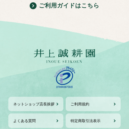
ご利用ガイドはこちら
ネットショップ店長挨拶
ご利用規約
よくある質問
特定商取引法表示