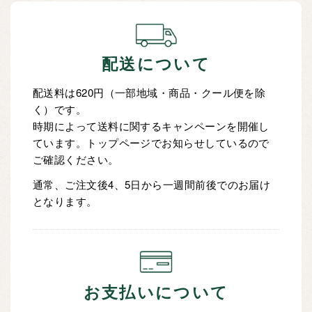
配送について
配送料は620円（一部地域・商品・クール便を除
く）です。
時期によって送料に関するキャンペーンを開催し
ています。トップページでお知らせしているので
ご確認ください。
通常、ご注文後4、5日から一週間前後でのお届け
となります。
お支払いについて