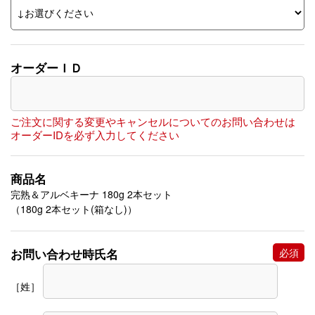
オーダーＩＤ
ご注文に関する変更やキャンセルについてのお問い合わせは
オーダーIDを必ず入力してください
商品名
完熟＆アルベキーナ 180g 2本セット
（180g 2本セット(箱なし)）
お問い合わせ時氏名
［姓］