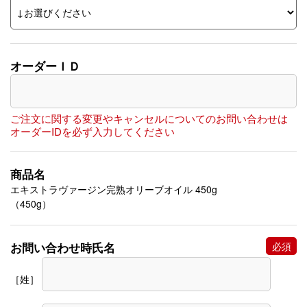
オーダーＩＤ
ご注文に関する変更やキャンセルについてのお問い合わせは
オーダーIDを必ず入力してください
商品名
エキストラヴァージン完熟オリーブオイル 450g
（450g）
お問い合わせ時氏名
［姓］