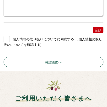
個人情報の取り扱いについてに同意する
(個人情報の取り
扱いについてを確認する)
ご利用いただく皆さまへ