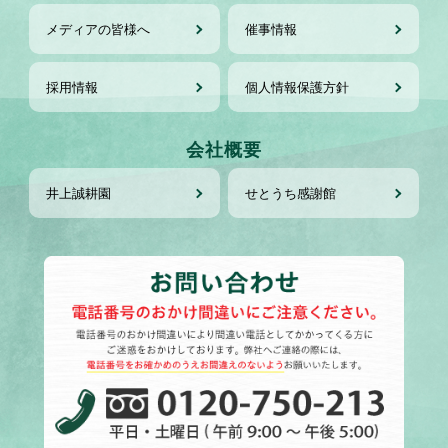
メディアの皆様へ
催事情報
採用情報
個人情報保護方針
会社概要
井上誠耕園
せとうち感謝館