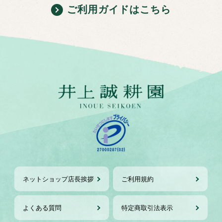
ご利用ガイドはこちら
ネットショップ店長挨拶
ご利用規約
よくある質問
特定商取引法表示