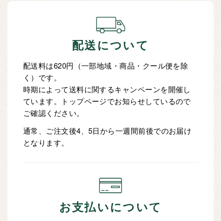
配送について
配送料は620円（一部地域・商品・クール便を除
く）です。
時期によって送料に関するキャンペーンを開催し
ています。トップページでお知らせしているので
ご確認ください。
通常、ご注文後4、5日から一週間前後でのお届け
となります。
お支払いについて