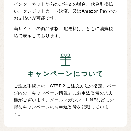
インターネットからのご注文の場合、代金引換払
い、クレジットカード決済、又はAmazon Payでの
お支払いが可能です。
当サイト上の商品価格・配送料は、ともに消費税
込で表示しております。
キャンペーンについて
ご注文手続きの「STEP.2 ご注文方法の指定」ペー
ジ内の「キャンペーン情報」にお申込番号の入力
欄がございます。メールマガジン・LINEなどにお
得なキャンペーンのお申込番号を記載していま
す。