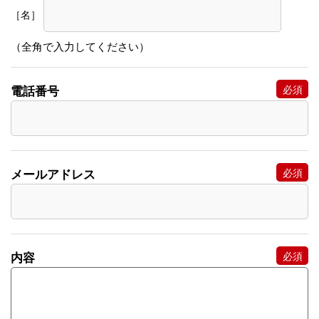
［名］
（全角で入力してください）
電話番号
メールアドレス
内容