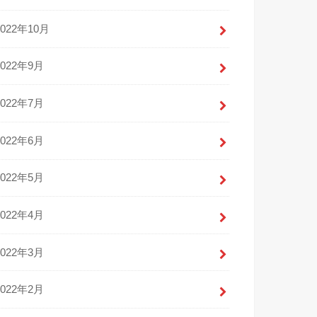
2022年10月
2022年9月
2022年7月
2022年6月
2022年5月
2022年4月
2022年3月
2022年2月