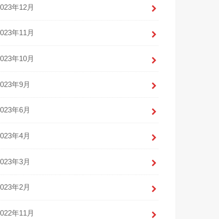
2023年12月
2023年11月
2023年10月
2023年9月
2023年6月
2023年4月
2023年3月
2023年2月
2022年11月