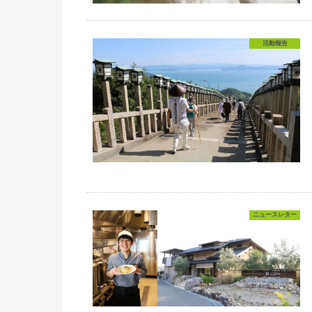
活動報告
ニュースレター