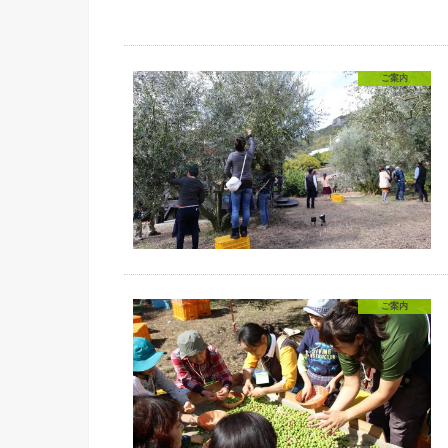
ご案内
ご案内