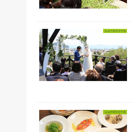
ニュースリリース
ニュースリリース