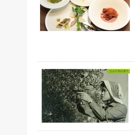
ニュースレター