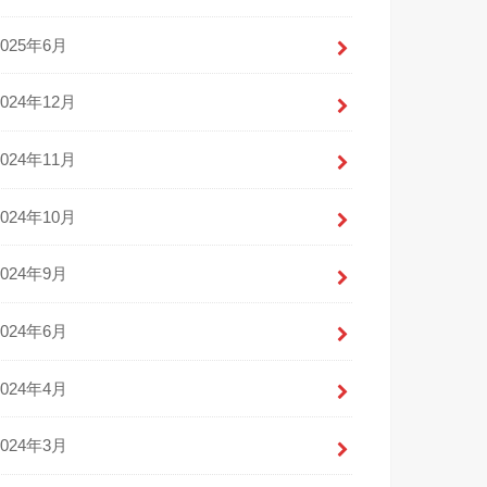
2025年6月
2024年12月
2024年11月
2024年10月
2024年9月
2024年6月
2024年4月
2024年3月