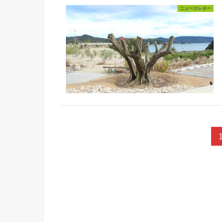
ニュースレター