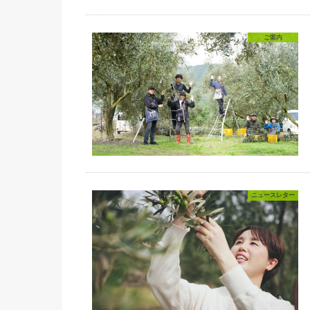
ご案内
ニュースレター