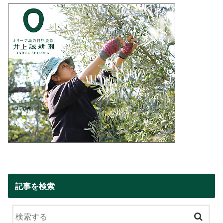
記事を検索