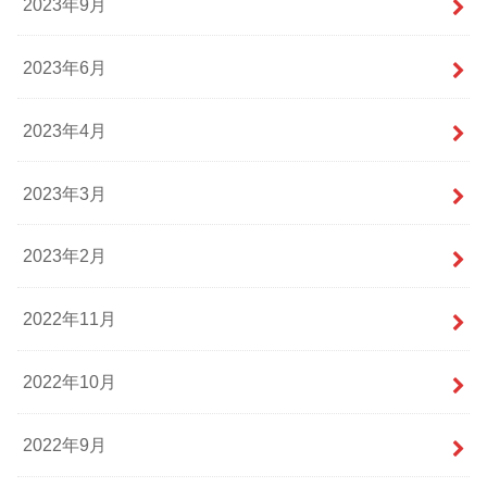
2023年9月
2023年6月
2023年4月
2023年3月
2023年2月
2022年11月
2022年10月
2022年9月