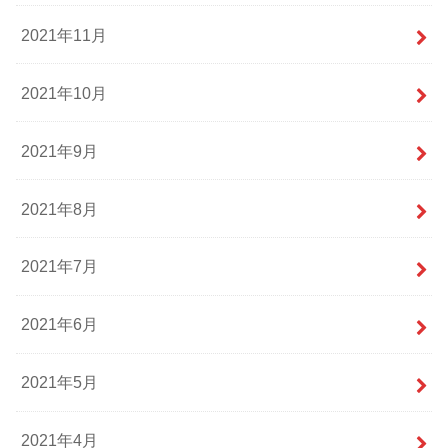
2021年11月
2021年10月
2021年9月
2021年8月
2021年7月
2021年6月
2021年5月
2021年4月