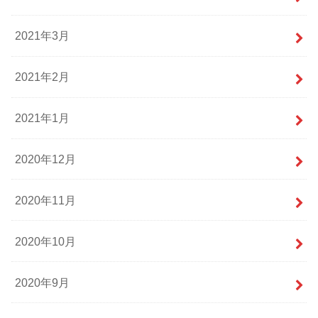
2021年3月
2021年2月
2021年1月
2020年12月
2020年11月
2020年10月
2020年9月