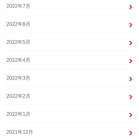
2022年7月
2022年6月
2022年5月
2022年4月
2022年3月
2022年2月
2022年1月
2021年12月