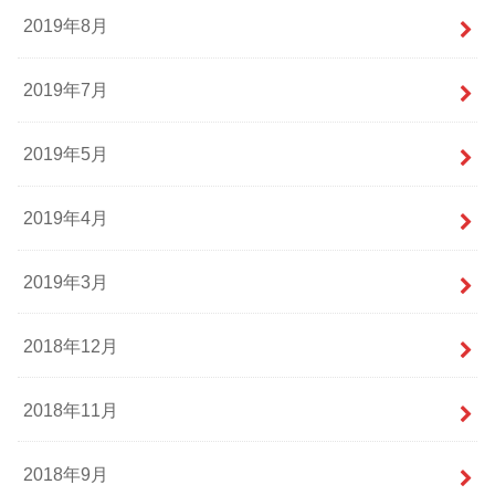
2019年8月
2019年7月
2019年5月
2019年4月
2019年3月
2018年12月
2018年11月
2018年9月