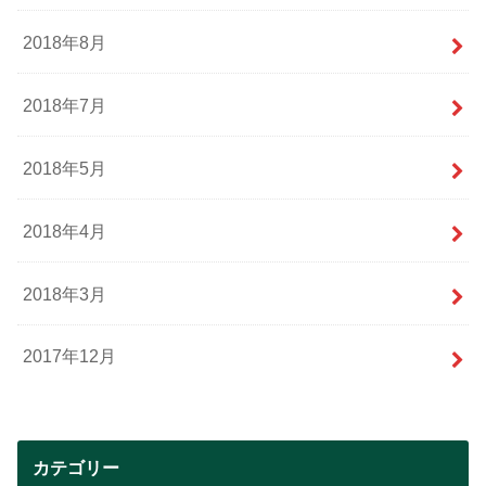
2018年8月
2018年7月
2018年5月
2018年4月
2018年3月
2017年12月
カテゴリー