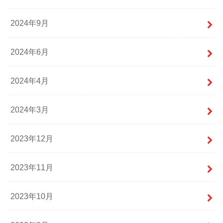
2024年9月
2024年6月
2024年4月
2024年3月
2023年12月
2023年11月
2023年10月