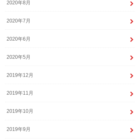
2020年8月
2020年7月
2020年6月
2020年5月
2019年12月
2019年11月
2019年10月
2019年9月