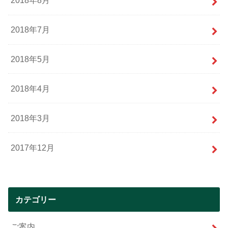
2018年8月
2018年7月
2018年5月
2018年4月
2018年3月
2017年12月
カテゴリー
ご案内