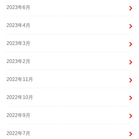
2023年6月
2023年4月
2023年3月
2023年2月
2022年11月
2022年10月
2022年9月
2022年7月