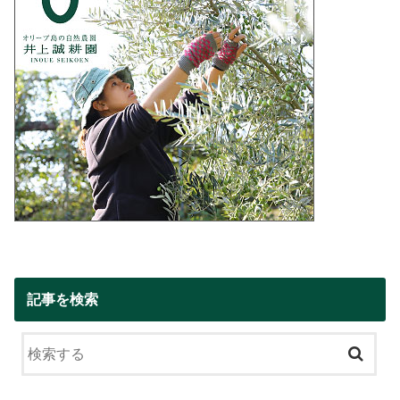
記事を検索