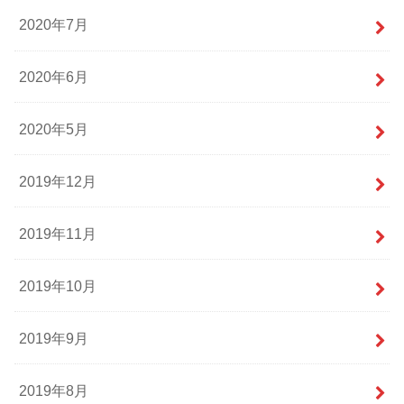
2020年7月
2020年6月
2020年5月
2019年12月
2019年11月
2019年10月
2019年9月
2019年8月