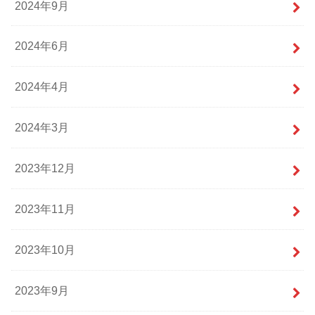
2024年9月
2024年6月
2024年4月
2024年3月
2023年12月
2023年11月
2023年10月
2023年9月