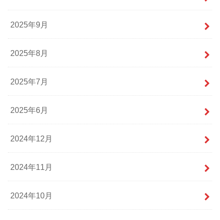
2025年9月
2025年8月
2025年7月
2025年6月
2024年12月
2024年11月
2024年10月