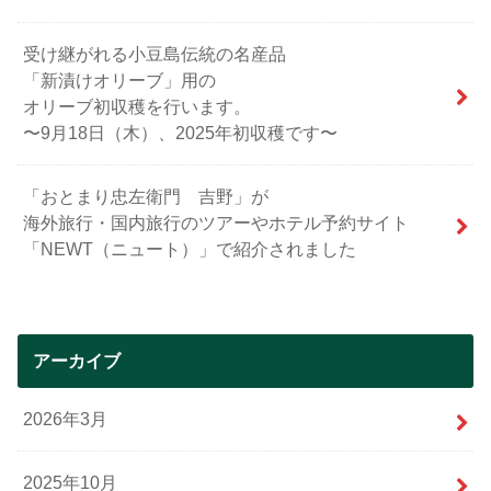
受け継がれる小豆島伝統の名産品
「新漬けオリーブ」用の
オリーブ初収穫を行います。
〜9月18日（木）、2025年初収穫です〜
「おとまり忠左衛門 吉野」が
海外旅行・国内旅行のツアーやホテル予約サイト
「NEWT（ニュート）」で紹介されました
アーカイブ
2026年3月
2025年10月