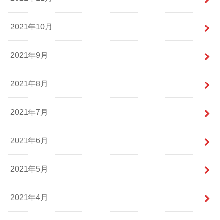
2021年10月
2021年9月
2021年8月
2021年7月
2021年6月
2021年5月
2021年4月