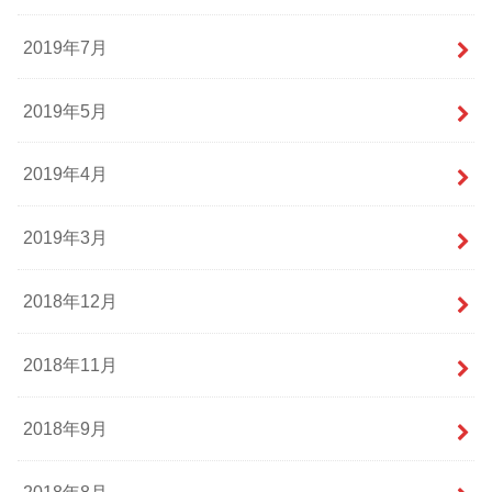
2019年7月
2019年5月
2019年4月
2019年3月
2018年12月
2018年11月
2018年9月