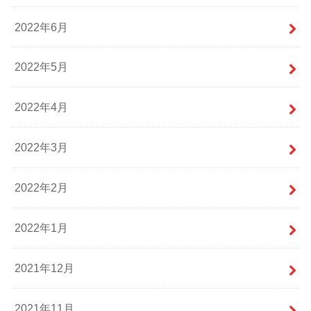
2022年6月
2022年5月
2022年4月
2022年3月
2022年2月
2022年1月
2021年12月
2021年11月