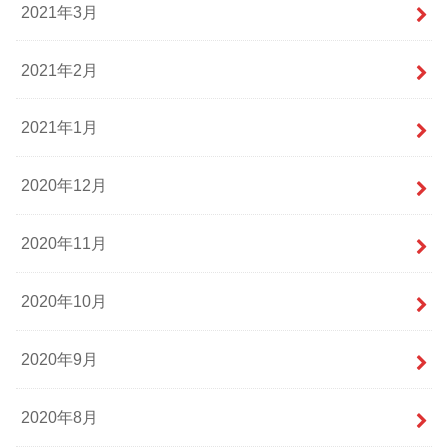
2021年3月
2021年2月
2021年1月
2020年12月
2020年11月
2020年10月
2020年9月
2020年8月