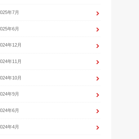
2025年7月
2025年6月
2024年12月
2024年11月
2024年10月
2024年9月
2024年6月
2024年4月