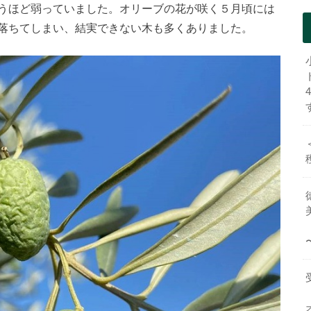
うほど弱っていました。オリーブの花が咲く５月頃には
落ちてしまい、結実できない木も多くありました。