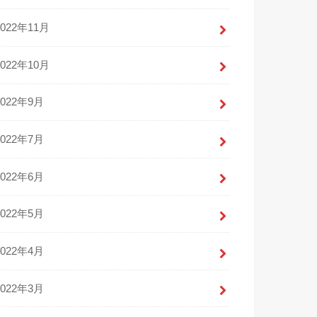
2022年11月
2022年10月
2022年9月
2022年7月
2022年6月
2022年5月
2022年4月
2022年3月