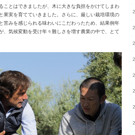
ることはできましたが、木に大きな負担をかけてしまわ
と果実を育てていきました。さらに、厳しい栽培環境の
と苦みを感じられる味わいにこだわったため、結果例年
が、気候変動を受け年々難しさを増す農業の中で、とて