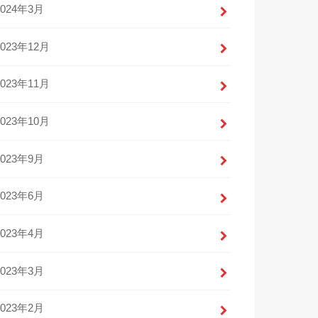
2024年3月
2023年12月
2023年11月
2023年10月
2023年9月
2023年6月
2023年4月
2023年3月
2023年2月