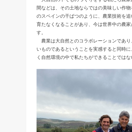
間などは、その土地ならではの美味しい作物
のスペインの干ばつのように、農業技術を追
育たなくなることがあり、今は世界中の農家
す。
農業は大自然とのコラボレーションであり
いものであるということを実感すると同時に
く自然環境の中で私たちができることではな