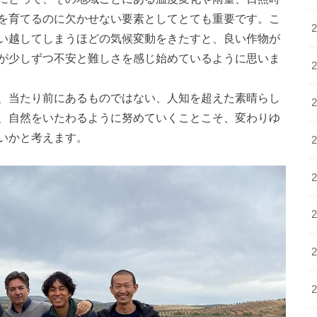
を育てるのに欠かせない要素としてとても重要です。こ
い越してしまうほどの気候変動をきたすと、良い作物が
が少しずつ不安と難しさを感じ始めているように思いま
、当たり前にあるものではない、人知を超えた素晴らし
、自然をいたわるように努めていくことこそ、変わりゆ
いかと考えます。