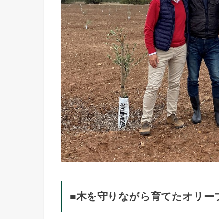
■木を守りながら育てたオリー