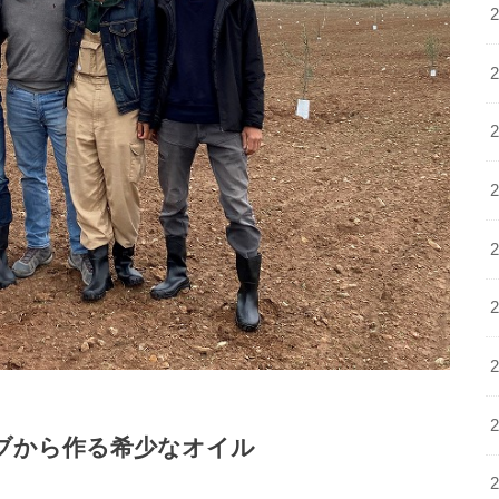
ブから作る希少なオイル