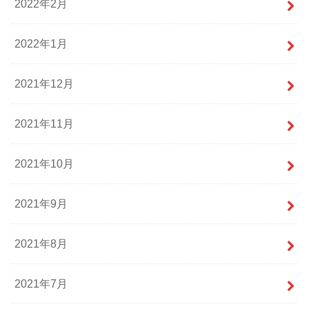
2022年2月
2022年1月
2021年12月
2021年11月
2021年10月
2021年9月
2021年8月
2021年7月