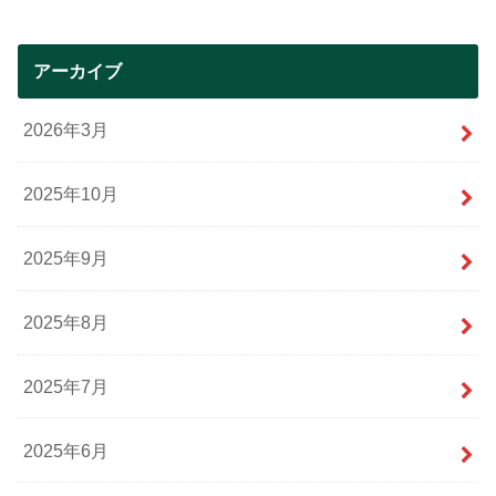
アーカイブ
2026年3月
2025年10月
2025年9月
2025年8月
2025年7月
2025年6月