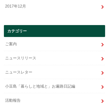
2017年12月
カテゴリー
ご案内
ニュースリリース
ニュースレター
小豆島「暮らしと地域と」お遍路日記編
活動報告