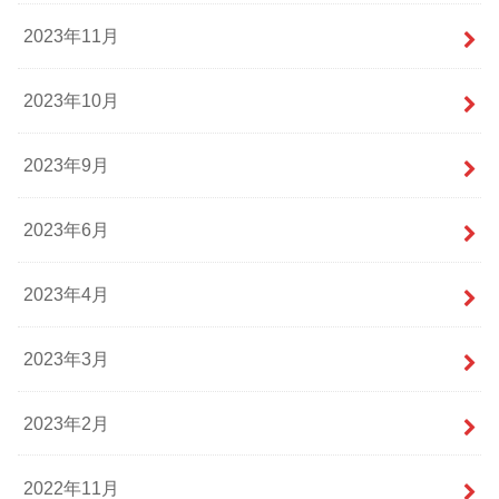
2023年11月
2023年10月
2023年9月
2023年6月
2023年4月
2023年3月
2023年2月
2022年11月