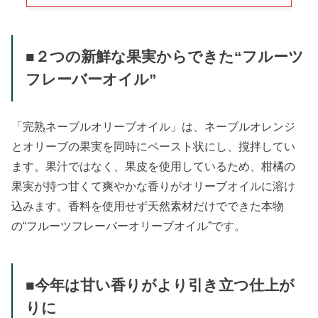
■２つの新鮮な果実からできた“フルーツ
フレーバーオイル”
「完熟ネーブルオリーブオイル」は、ネーブルオレンジ
とオリーブの果実を同時にペースト状にし、撹拌してい
ます。果汁ではなく、果皮を使用しているため、柑橘の
果実が持つ甘くて爽やかな香りがオリーブオイルに溶け
込みます。香料を使用せず天然素材だけでできた本物
の“フルーツフレーバーオリーブオイル”です。
■今年は甘い香りがより引き立つ仕上が
りに