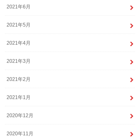
2021年6月
2021年5月
2021年4月
2021年3月
2021年2月
2021年1月
2020年12月
2020年11月