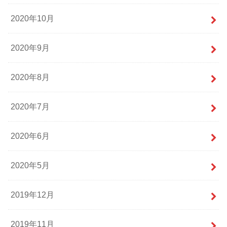
2020年10月
2020年9月
2020年8月
2020年7月
2020年6月
2020年5月
2019年12月
2019年11月