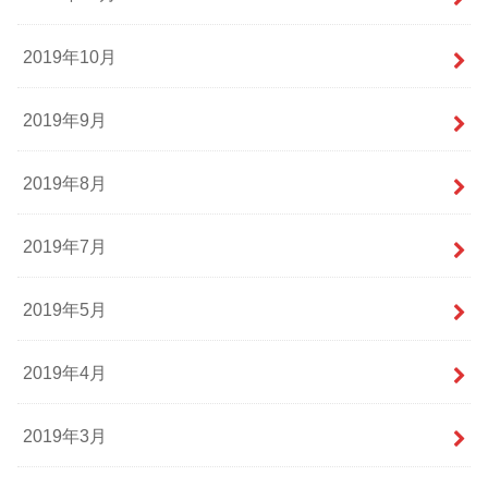
2019年10月
2019年9月
2019年8月
2019年7月
2019年5月
2019年4月
2019年3月