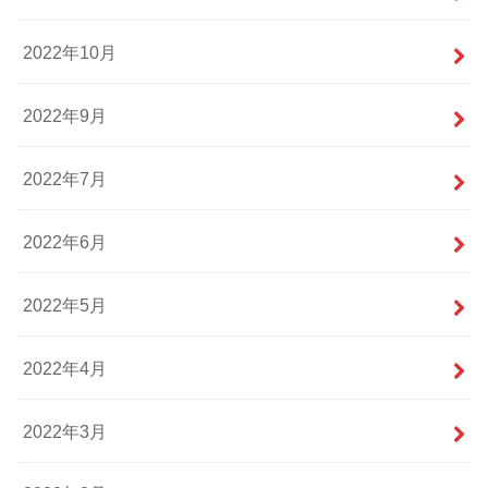
2022年10月
2022年9月
2022年7月
2022年6月
2022年5月
2022年4月
2022年3月