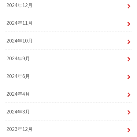
2024年12月
2024年11月
2024年10月
2024年9月
2024年6月
2024年4月
2024年3月
2023年12月