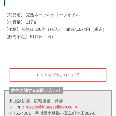
【商品名】 完熟ネーブルオリーブオイル
【内容量】 117ｇ
【価格】 箱無/1,620円（税込） 箱有/1,674円（税込）
【販売予定】 9月1日（日）
ＰＤＦをダウンロード
本件に関するお問い合わせ
井上誠耕園 広報担当 斉藤
メール：
h-saito@inoueseikoen.co.jp
〒761-4301 香川県小豆郡小豆島町池田882-6