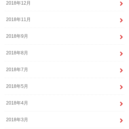
2018年12月
2018年11月
2018年9月
2018年8月
2018年7月
2018年5月
2018年4月
2018年3月