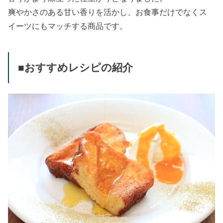
爽やかさのある甘い香りを活かし、お食事だけでなくス
イーツにもマッチする商品です。
■おすすめレシピの紹介