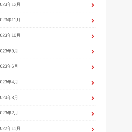
2023年12月
2023年11月
2023年10月
2023年9月
2023年6月
2023年4月
2023年3月
2023年2月
2022年11月