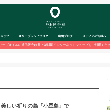
ショップ
オリーブレシピブログ
農園ブログ
メディアの皆様へ
リーブオイルの通信販売は井上誠耕園インターネットショップをご利用くだ
美しい祈りの島「小豆島」で