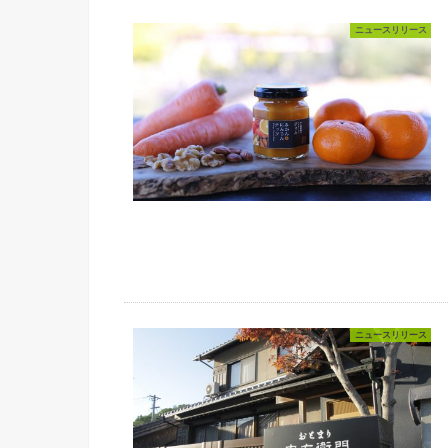
ニュースリリース
ニュースリリース