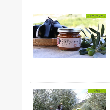
ニュースリリース
ご案内