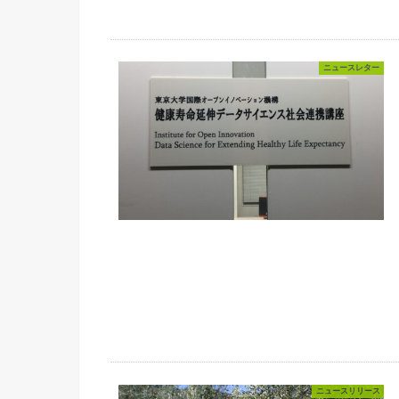
ニュースレター
ニュースリリース