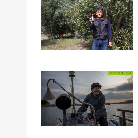
ニュースリリース