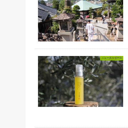
ニュースリリース