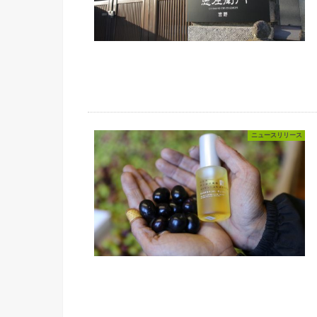
ニュースリリース