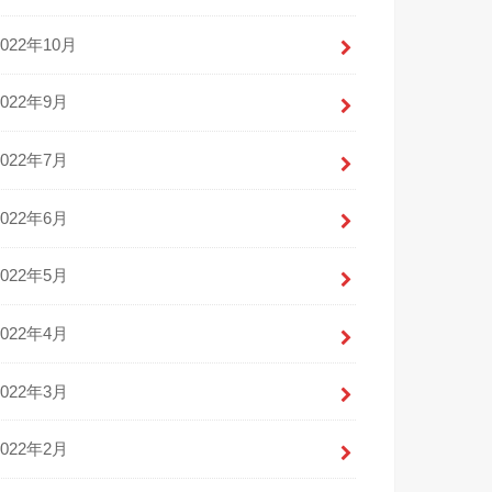
2022年10月
2022年9月
2022年7月
2022年6月
2022年5月
2022年4月
2022年3月
2022年2月