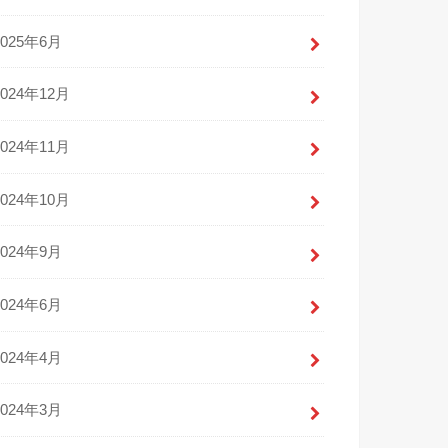
2025年6月
2024年12月
2024年11月
2024年10月
2024年9月
2024年6月
2024年4月
2024年3月