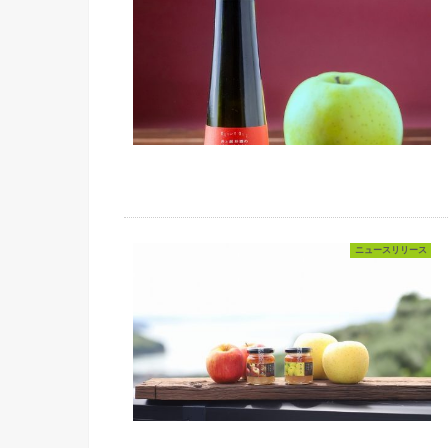
ニュースリリース