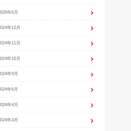
2025年6月
2024年12月
2024年11月
2024年10月
2024年9月
2024年6月
2024年4月
2024年3月