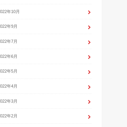
2022年10月
2022年9月
2022年7月
2022年6月
2022年5月
2022年4月
2022年3月
2022年2月