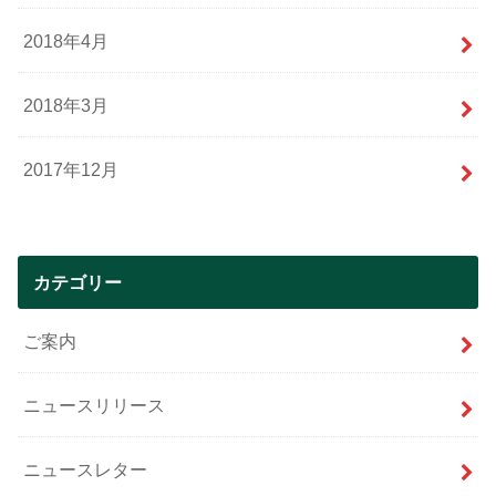
2018年4月
2018年3月
2017年12月
カテゴリー
ご案内
ニュースリリース
ニュースレター