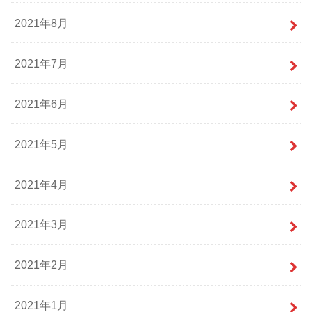
2021年8月
2021年7月
2021年6月
2021年5月
2021年4月
2021年3月
2021年2月
2021年1月