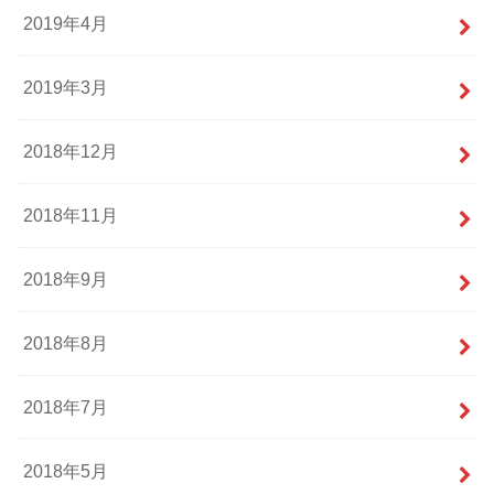
2019年4月
2019年3月
2018年12月
2018年11月
2018年9月
2018年8月
2018年7月
2018年5月