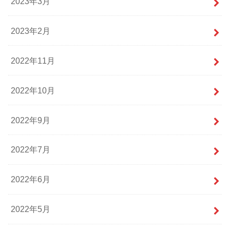
2023年3月
2023年2月
2022年11月
2022年10月
2022年9月
2022年7月
2022年6月
2022年5月