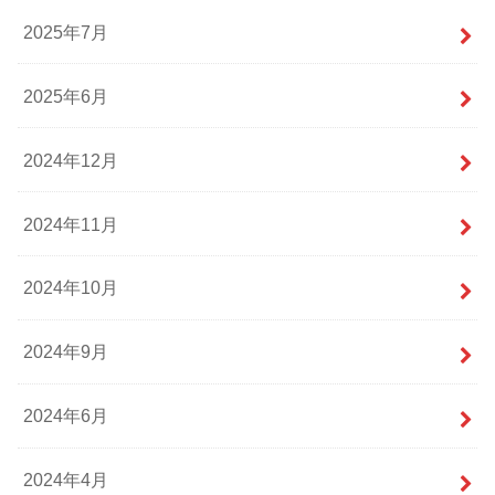
2025年7月
2025年6月
2024年12月
2024年11月
2024年10月
2024年9月
2024年6月
2024年4月