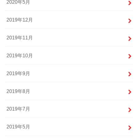
2020年5月
2019年12月
2019年11月
2019年10月
2019年9月
2019年8月
2019年7月
2019年5月