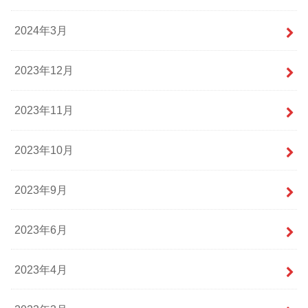
2024年3月
2023年12月
2023年11月
2023年10月
2023年9月
2023年6月
2023年4月