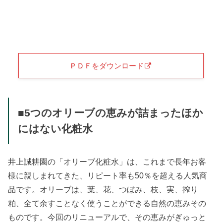
ＰＤＦをダウンロード
■5つのオリーブの恵みが詰まったほか
にはない化粧水
井上誠耕園の「オリーブ化粧水」は、これまで長年お客
様に親しまれてきた、リピート率も50％を超える人気商
品です。オリーブは、葉、花、つぼみ、枝、実、搾り
粕、全て余すことなく使うことができる自然の恵みその
ものです。今回のリニューアルで、その恵みがぎゅっと