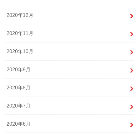
2020年12月
2020年11月
2020年10月
2020年9月
2020年8月
2020年7月
2020年6月