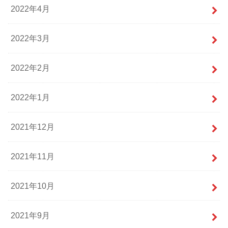
2022年4月
2022年3月
2022年2月
2022年1月
2021年12月
2021年11月
2021年10月
2021年9月