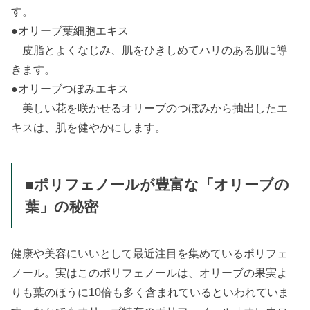
す。
●オリーブ葉細胞エキス
皮脂とよくなじみ、肌をひきしめてハリのある肌に導
きます。
●オリーブつぼみエキス
美しい花を咲かせるオリーブのつぼみから抽出したエ
キスは、肌を健やかにします。
■ポリフェノールが豊富な「オリーブの
葉」の秘密
健康や美容にいいとして最近注目を集めているポリフェ
ノール。実はこのポリフェノールは、オリーブの果実よ
りも葉のほうに10倍も多く含まれているといわれていま