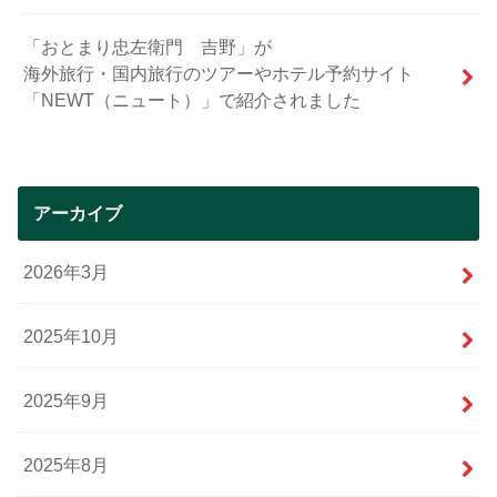
「おとまり忠左衛門 吉野」が
海外旅行・国内旅行のツアーやホテル予約サイト
「NEWT（ニュート）」で紹介されました
アーカイブ
2026年3月
2025年10月
2025年9月
2025年8月