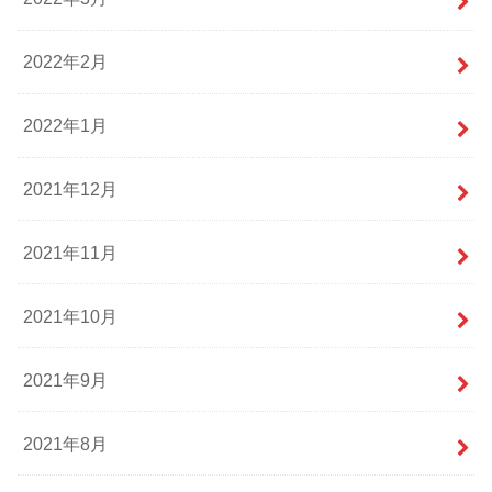
2022年2月
2022年1月
2021年12月
2021年11月
2021年10月
2021年9月
2021年8月