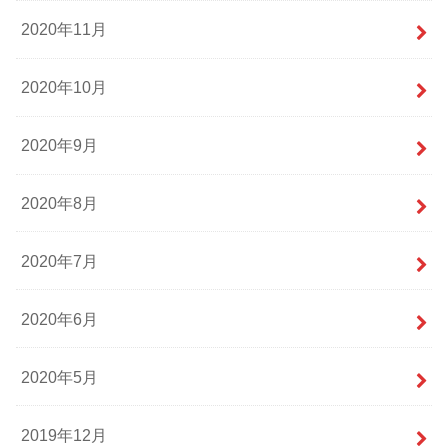
2020年11月
2020年10月
2020年9月
2020年8月
2020年7月
2020年6月
2020年5月
2019年12月