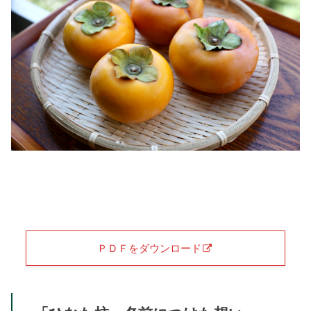
ＰＤＦをダウンロード