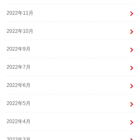
2022年11月
2022年10月
2022年9月
2022年7月
2022年6月
2022年5月
2022年4月
2022年3月