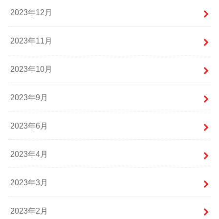
2023年12月
2023年11月
2023年10月
2023年9月
2023年6月
2023年4月
2023年3月
2023年2月