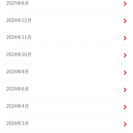
2025年6月
2024年12月
2024年11月
2024年10月
2024年9月
2024年6月
2024年4月
2024年3月