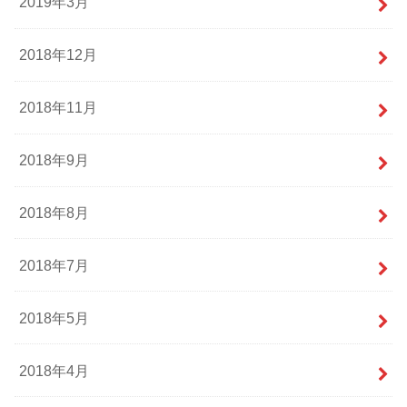
2019年3月
2018年12月
2018年11月
2018年9月
2018年8月
2018年7月
2018年5月
2018年4月