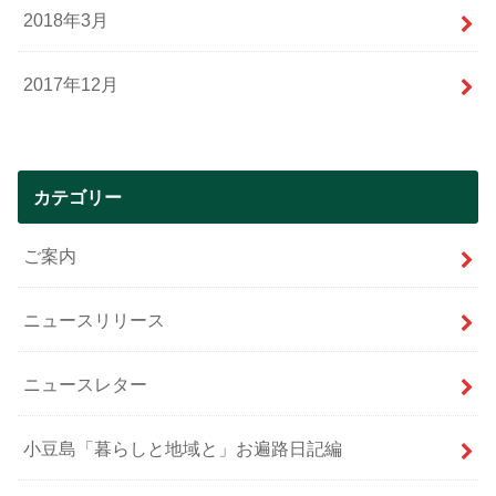
2018年3月
2017年12月
カテゴリー
ご案内
ニュースリリース
ニュースレター
小豆島「暮らしと地域と」お遍路日記編