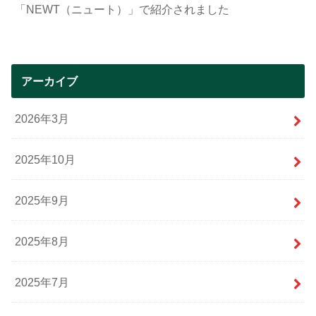
「NEWT（ニュート）」で紹介されました
アーカイブ
2026年3月
2025年10月
2025年9月
2025年8月
2025年7月