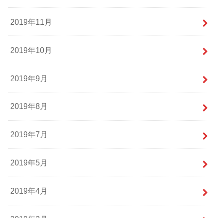
2019年11月
2019年10月
2019年9月
2019年8月
2019年7月
2019年5月
2019年4月