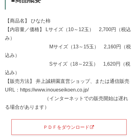
■商品概要
【商品名】 ひなた柿
【内容量／価格】 Lサイズ（10～12玉） 2,700円（税込
み）
Mサイズ（13～15玉） 2,160円（税
込み）
Sサイズ（18～22玉） 1,620円（税
込み）
【販売方法】 井上誠耕園直営ショップ、または通信販売
URL：https://www.inoueseikoen.co.jp/
（インターネットでの販売開始は遅れ
る場合があります）
ＰＤＦをダウンロード