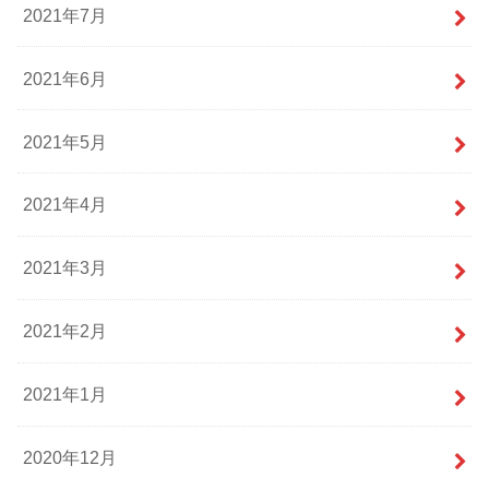
2021年7月
2021年6月
2021年5月
2021年4月
2021年3月
2021年2月
2021年1月
2020年12月