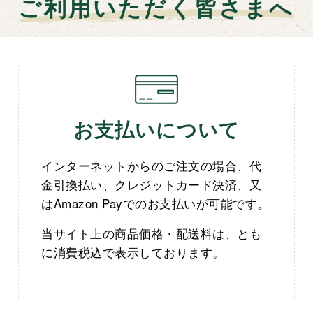
ご利用いただく皆さまへ
お支払いについて
インターネットからのご注文の場合、代
金引換払い、クレジットカード決済、又
はAmazon Payでのお支払いが可能です。
当サイト上の商品価格・配送料は、とも
に消費税込で表示しております。