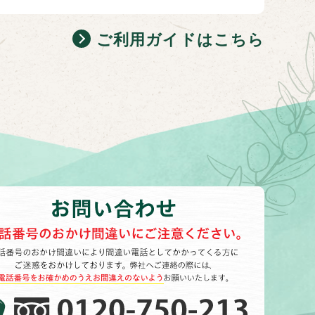
ご利用ガイドはこちら