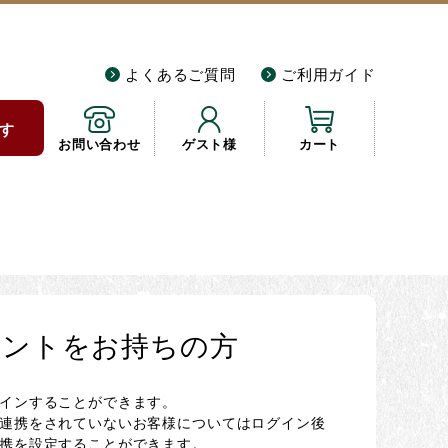
よくあるご質問
ご利用ガイド
す
お問い合わせ
ゲスト様
カート
カウントをお持ちの方
グインすることができます。
NE連携をされていないお客様についてはログイン後
連携を設定することができます。