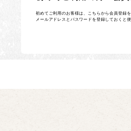
初めてご利用のお客様は、こちらから会員登録
メールアドレスとパスワードを登録しておくと