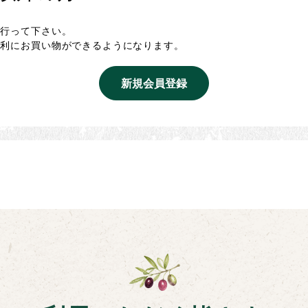
を行って下さい。
便利にお買い物ができるようになります。