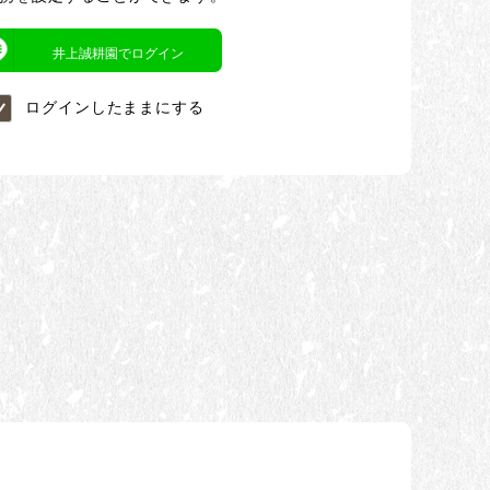
井上誠耕園でログイン
ログインしたままにする