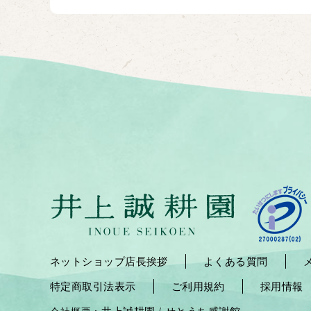
ネットショップ店長挨拶
よくある質問
特定商取引法表示
ご利用規約
採用情報
井上誠耕園
せとうち感謝館