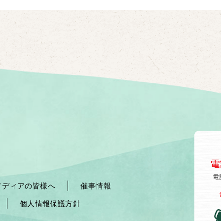
メディアの皆様へ
催事情報
個人情報保護方針