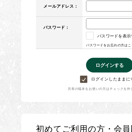
メールアドレス：
パスワード：
パスワードを表示
パスワードをお忘れの方はこ
ログインしたままに
共有の端末をお使いの方はチェックを外
初めてご利用の方・会員