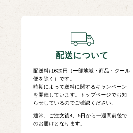
配送について
配送料は620円（一部地域・商品・クール
便を除く）です。
時期によって送料に関するキャンペーン
を開催しています。トップページでお知
らせしているのでご確認ください。
通常、ご注文後4、5日から一週間前後で
のお届けとなります。