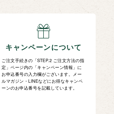
キャンペーンについて
ご注文手続きの「STEP.2 ご注文方法の指
定」ページ内の「キャンペーン情報」に
お申込番号の入力欄がございます。メー
ルマガジン・LINEなどにお得なキャンペ
ーンのお申込番号を記載しています。