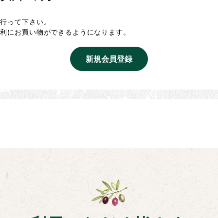
を行って下さい。
便利にお買い物ができるようになります。