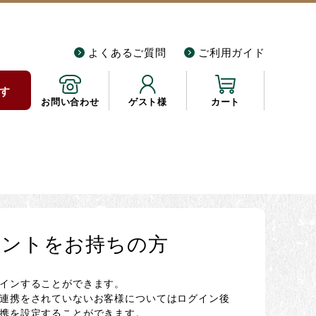
よくあるご質問
ご利用ガイド
す
お問い合わせ
ゲスト様
カート
カウントをお持ちの方
グインすることができます。
NE連携をされていないお客様についてはログイン後
連携を設定することができます。