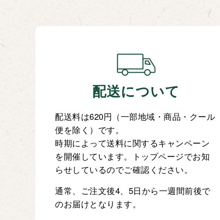
配送について
配送料は620円（一部地域・商品・クール
便を除く）です。
時期によって送料に関するキャンペーン
を開催しています。トップページでお知
らせしているのでご確認ください。
通常、ご注文後4、5日から一週間前後で
のお届けとなります。