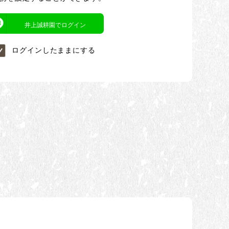
井上誠耕園でログイン
ログインしたままにする