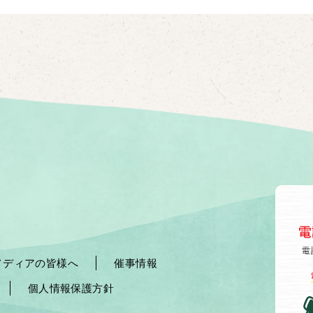
メディアの皆様へ
催事情報
個人情報保護方針