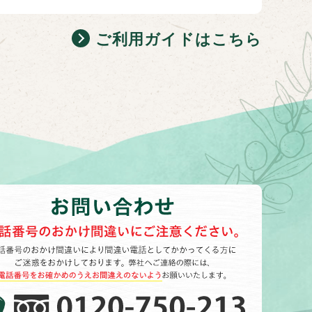
ご利用ガイドはこちら