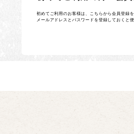
初めてご利用のお客様は、こちらから会員登録
メールアドレスとパスワードを登録しておくと