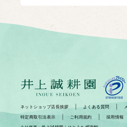
ネットショップ店長挨拶
よくある質問
特定商取引法表示
ご利用規約
採用情報
井上誠耕園
せとうち感謝館