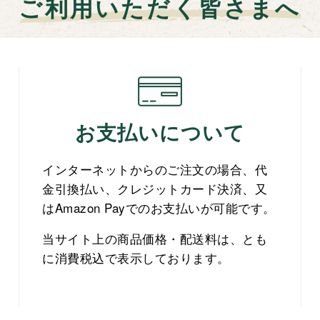
ご利用いただく皆さまへ
お支払いについて
インターネットからのご注文の場合、代
金引換払い、クレジットカード決済、又
はAmazon Payでのお支払いが可能です。
当サイト上の商品価格・配送料は、とも
に消費税込で表示しております。