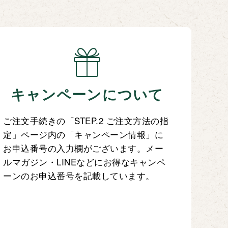
キャンペーンについて
ご注文手続きの「STEP.2 ご注文方法の指
定」ページ内の「キャンペーン情報」に
お申込番号の入力欄がございます。メー
ルマガジン・LINEなどにお得なキャンペ
ーンのお申込番号を記載しています。