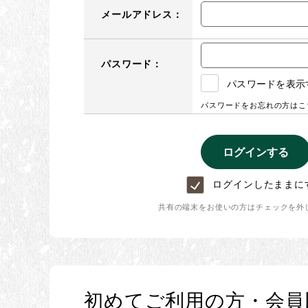
メールアドレス：
パスワード：
パスワードを表示
パスワードをお忘れの方はこ
ログインしたままに
共有の端末をお使いの方はチェックを外
初めてご利用の方・会員