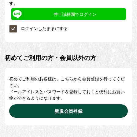
す。
井上誠耕園でログイン
ログインしたままにする
初めてご利用の方・会員以外の方
初めてご利用のお客様は、こちらから会員登録を行ってくだ
さい。
メールアドレスとパスワードを登録しておくと便利にお買い
物ができるようになります。