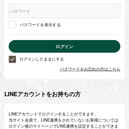
パスワードを表示する
ログインしたままにする
パスワードをお忘れの方はこちら
LINEアカウントをお持ちの方
LINEアカウントでログインすることができます。
当サイト会員で、LINE連携をされていないお客様については
ログイン後のマイページでLINE連携を設定することができま