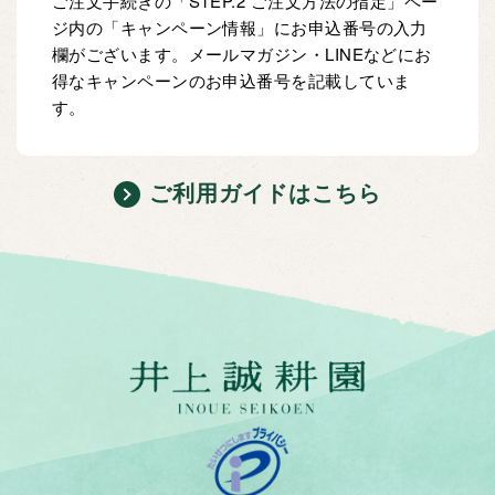
ご注文手続きの「STEP.2 ご注文方法の指定」ペー
ジ内の「キャンペーン情報」にお申込番号の入力
欄がございます。メールマガジン・LINEなどにお
得なキャンペーンのお申込番号を記載していま
す。
ご利用ガイドはこちら