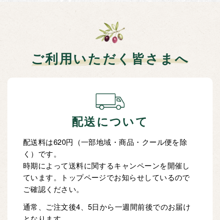
ご利用いただく皆さまへ
配送について
配送料は620円（一部地域・商品・クール便を除
く）です。
時期によって送料に関するキャンペーンを開催し
ています。トップページでお知らせしているので
ご確認ください。
通常、ご注文後4、5日から一週間前後でのお届け
となります。