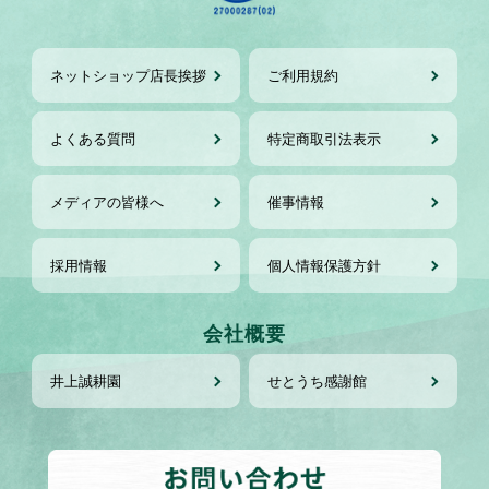
ネットショップ店長挨拶
ご利用規約
よくある質問
特定商取引法表示
メディアの皆様へ
催事情報
採用情報
個人情報保護方針
会社概要
井上誠耕園
せとうち感謝館