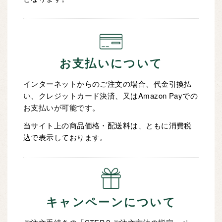
お支払いについて
インターネットからのご注文の場合、代金引換払
い、クレジットカード決済、又はAmazon Payでの
お支払いが可能です。
当サイト上の商品価格・配送料は、ともに消費税
込で表示しております。
キャンペーンについて