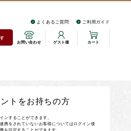
よくあるご質問
ご利用ガイド
す
お問い合わせ
ゲスト様
カート
カウントをお持ちの方
グインすることができます。
NE連携をされていないお客様についてはログイン後
連携を設定することができます。