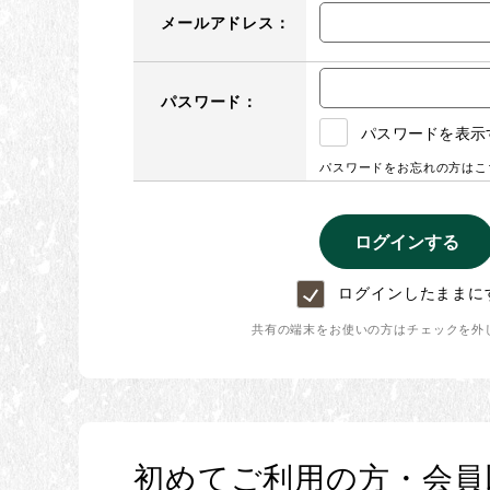
メールアドレス：
パスワード：
パスワードを表示
パスワードをお忘れの方はこ
ログインしたままに
共有の端末をお使いの方はチェックを外
初めてご利用の方・会員