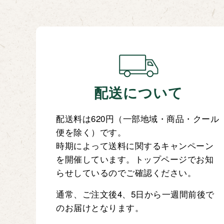
配送について
配送料は620円（一部地域・商品・クール
便を除く）です。
時期によって送料に関するキャンペーン
を開催しています。トップページでお知
らせしているのでご確認ください。
通常、ご注文後4、5日から一週間前後で
のお届けとなります。