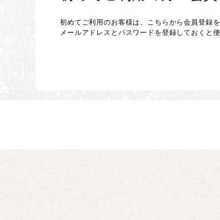
初めてご利用のお客様は、こちらから会員登録
メールアドレスとパスワードを登録しておくと