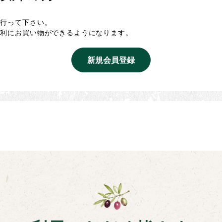
を行って下さい。
便利にお買い物ができるようになります。