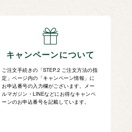
キャンペーンについて
ご注文手続きの「STEP.2 ご注文方法の指
定」ページ内の「キャンペーン情報」に
お申込番号の入力欄がございます。メー
ルマガジン・LINEなどにお得なキャンペ
ーンのお申込番号を記載しています。