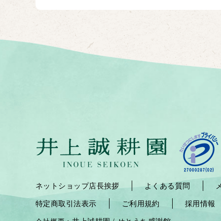
ネットショップ店長挨拶
よくある質問
特定商取引法表示
ご利用規約
採用情報
井上誠耕園
せとうち感謝館