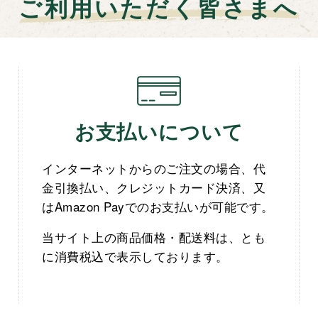
ご利用いただく皆さまへ
お支払いについて
インターネットからのご注文の場合、代
金引換払い、クレジットカード決済、又
はAmazon Payでのお支払いが可能です。
当サイト上の商品価格・配送料は、とも
に消費税込で表示しております。