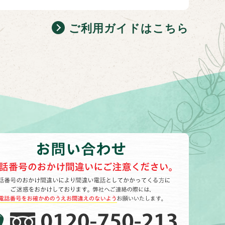
ご利用ガイドはこちら