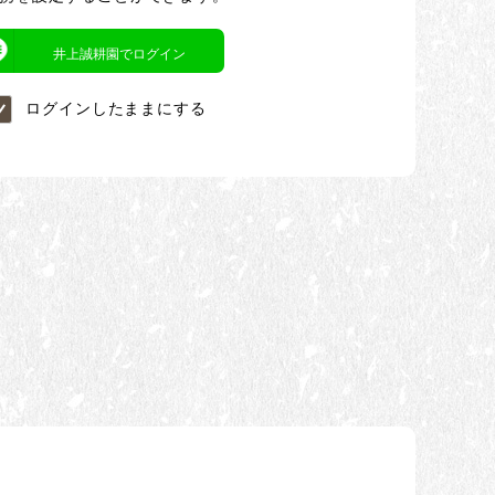
井上誠耕園でログイン
ログインしたままにする