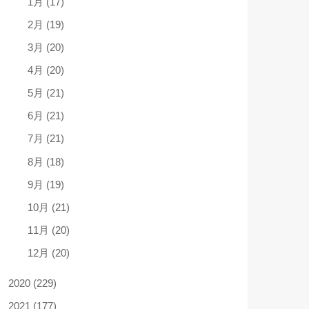
1月 (17)
2月 (19)
3月 (20)
4月 (20)
5月 (21)
6月 (21)
7月 (21)
8月 (18)
9月 (19)
10月 (21)
11月 (20)
12月 (20)
2020 (229)
2021 (177)