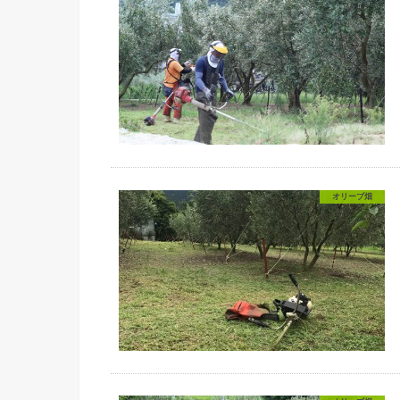
オリーブ畑