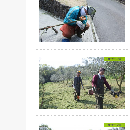
オリーブ畑
オリーブ畑