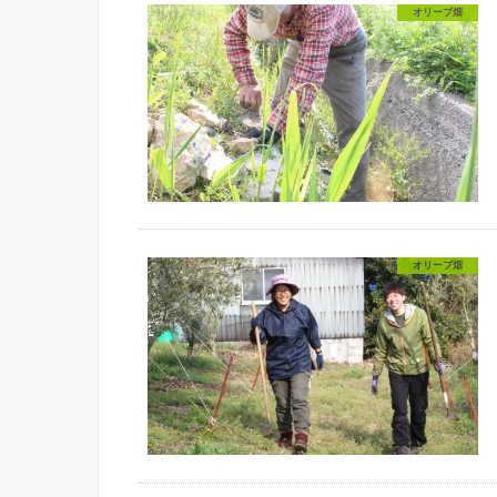
オリーブ畑
オリーブ畑