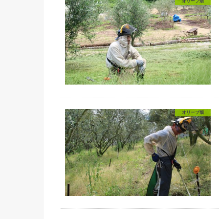
オリーブ畑
オリーブ畑