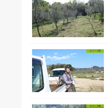
オリーブ畑
オリーブ畑