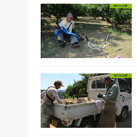
畑のお仕事
畑のお仕事