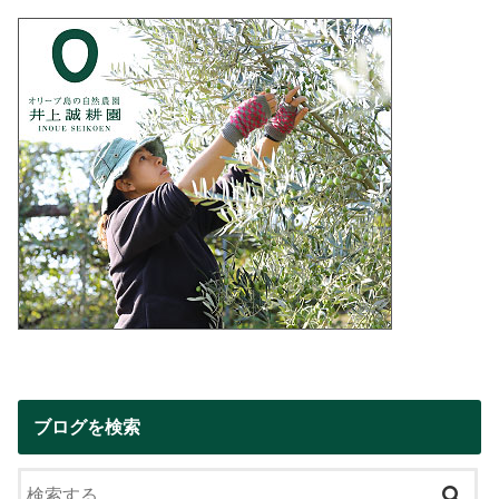
ブログを検索