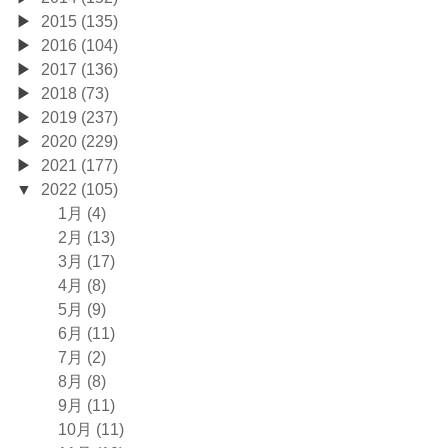
2015 (135)
2016 (104)
2017 (136)
2018 (73)
2019 (237)
2020 (229)
2021 (177)
2022 (105)
1月 (4)
2月 (13)
3月 (17)
4月 (8)
5月 (9)
6月 (11)
7月 (2)
8月 (8)
9月 (11)
10月 (11)