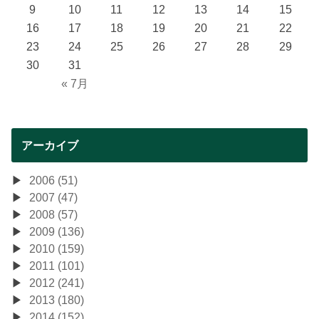
9
10
11
12
13
14
15
16
17
18
19
20
21
22
23
24
25
26
27
28
29
30
31
« 7月
アーカイブ
2006 (51)
2007 (47)
2008 (57)
2009 (136)
2010 (159)
2011 (101)
2012 (241)
2013 (180)
2014 (152)