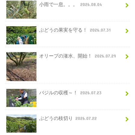
小雨で一息。。。
2026.08.04
ぶどうの果実を守る！
2026.07.31
オリーブの潅水、開始！
2026.07.29
バジルの収穫～！
2026.07.23
ぶどうの枝切り
2026.07.22