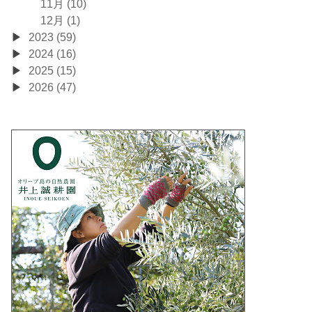
11月 (10)
12月 (1)
2023 (59)
2024 (16)
2025 (15)
2026 (47)