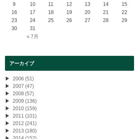
9
10
11
12
13
14
15
16
17
18
19
20
21
22
23
24
25
26
27
28
29
30
31
« 7月
アーカイブ
2006 (51)
2007 (47)
2008 (57)
2009 (136)
2010 (159)
2011 (101)
2012 (241)
2013 (180)
2014 (152)