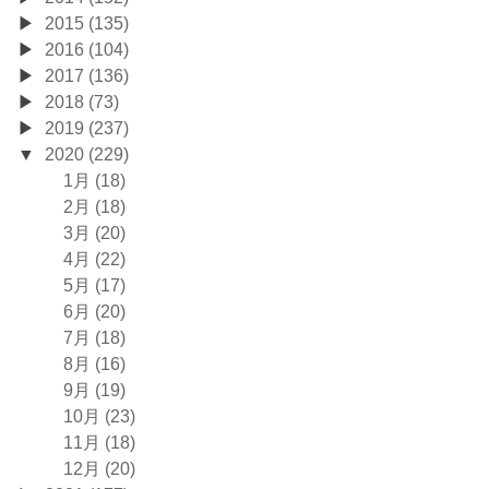
2015 (135)
2016 (104)
2017 (136)
2018 (73)
2019 (237)
2020 (229)
1月 (18)
2月 (18)
3月 (20)
4月 (22)
5月 (17)
6月 (20)
7月 (18)
8月 (16)
9月 (19)
10月 (23)
11月 (18)
12月 (20)