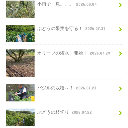
小雨で一息。。。
2026.08.04
ぶどうの果実を守る！
2026.07.31
オリーブの潅水、開始！
2026.07.29
バジルの収穫～！
2026.07.23
ぶどうの枝切り
2026.07.22