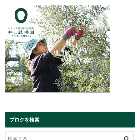
ブログを検索